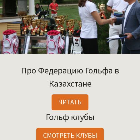
Про Федерацию Гольфа в
Казахстане
ЧИТАТЬ
Гольф клубы
СМОТРЕТЬ КЛУБЫ