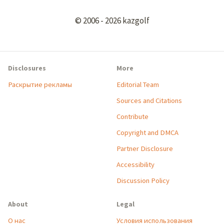
© 2006 - 2026 kazgolf
Disclosures
More
Раскрытие рекламы
Editorial Team
Sources and Citations
Contribute
Copyright and DMCA
Partner Disclosure
Accessibility
Discussion Policy
About
Legal
О нас
Условия использования