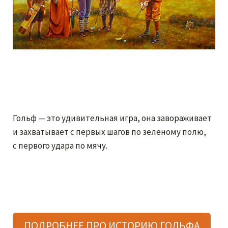
Гольф — это удивительная игра, она завораживает
и захватывает с первых шагов по зеленому полю,
с первого удара по мячу.
ITALINI – Итальянская мебель, купить мебель из
Италии в Москве
ПОДРОБНЕЕ ПРО ИСТОРИЮ ГОЛЬФА