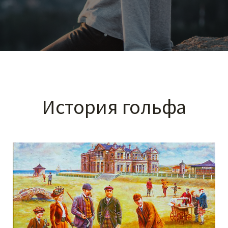
История гольфа